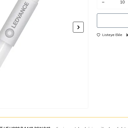
Listeye Ekle