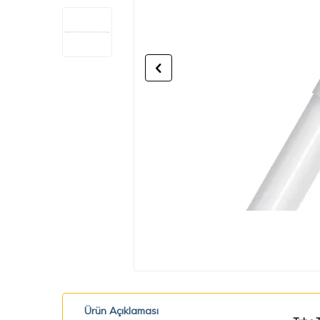
Ürün Açıklaması