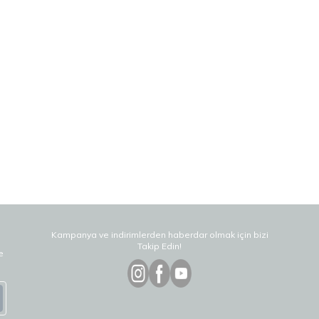
Kampanya ve indirimlerden haberdar olmak için bizi
Takip Edin!
e