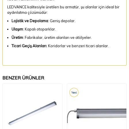
LEDVANCE kalitesiyle üretilen bu armatür, şu alanlar için ideal bir
aydınlatma çözümüdür:
Lojistik ve Depolama
: Geniş depolar.
Ulaşım
: Kapalı otoparklar.
Üretim
: Fabrikalar, üretim alanları ve atölyeler.
Ticari Geçiş Alanları
: Koridorlar ve benzeri ticari alanlar.
BENZER ÜRÜNLER
Yeni