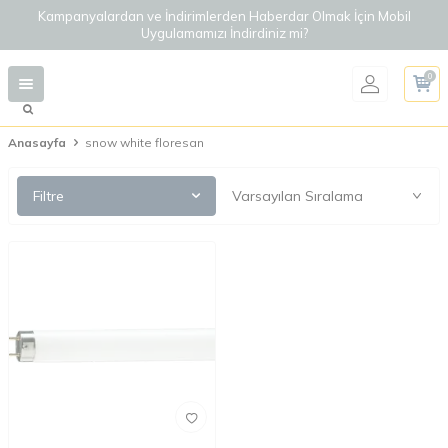
Kampanyalardan ve İndirimlerden Haberdar Olmak İçin Mobil
Uygulamamızı İndirdiniz mi?
0
Anasayfa
snow white floresan
Filtre