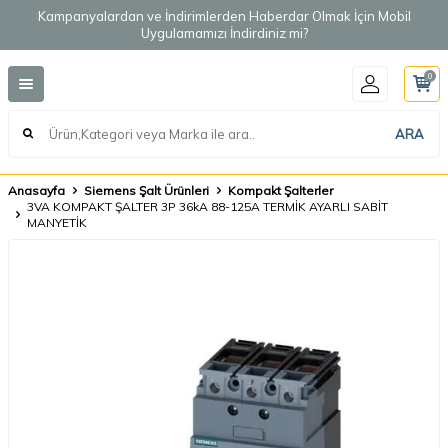
Kampanyalardan ve İndirimlerden Haberdar Olmak İçin Mobil
Uygulamamızı İndirdiniz mi?
0
ARA
Anasayfa
Siemens Şalt Ürünleri
Kompakt Şalterler
3VA KOMPAKT ŞALTER 3P 36kA 88-125A TERMİK AYARLI SABİT
MANYETİK