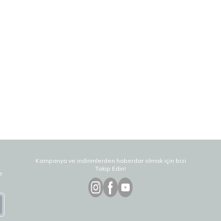
Kampanya ve indirimlerden haberdar olmak için bizi
Takip Edin!
e