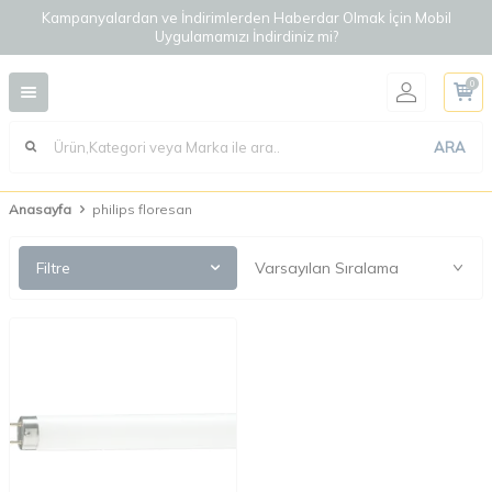
Kampanyalardan ve İndirimlerden Haberdar Olmak İçin Mobil
Uygulamamızı İndirdiniz mi?
0
ARA
Anasayfa
philips floresan
Filtre