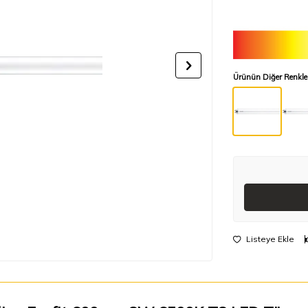
Ürünün Diğer Renkle
Listeye Ekle