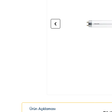
Ürün Açıklaması