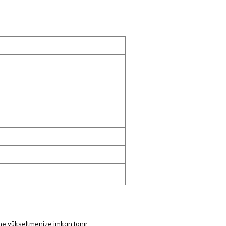
ine yükseltmenize imkan tanır.