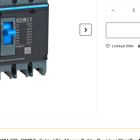
Listeye Ekle