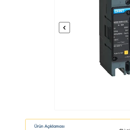
Ürün Açıklaması