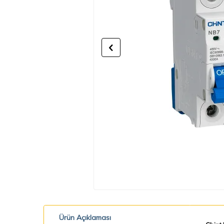
Ürün Açıklaması