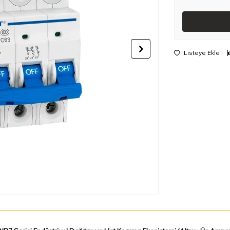
Listeye Ekle