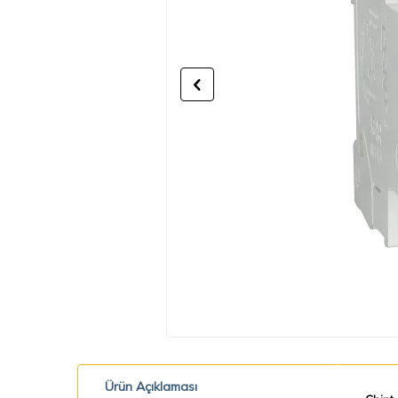
Ürün Açıklaması