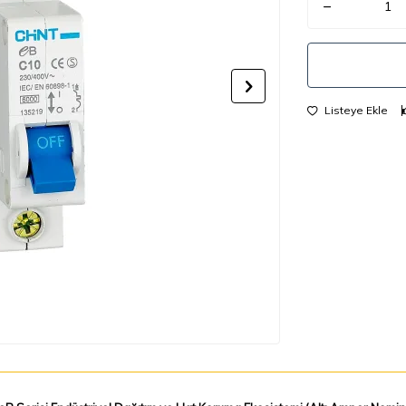
Listeye Ekle