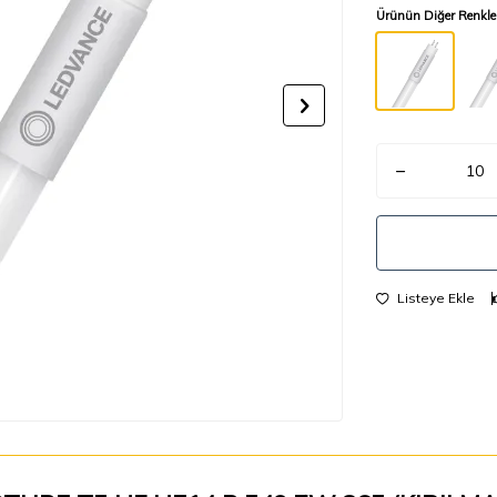
Ürünün Diğer Renkle
Listeye Ekle