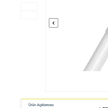
Ürün Açıklaması