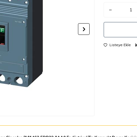
Listeye Ekle