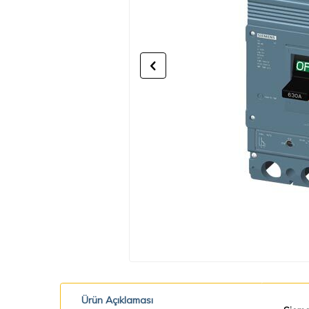
Ürün Açıklaması