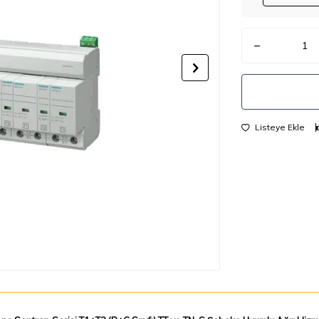
Listeye Ekle