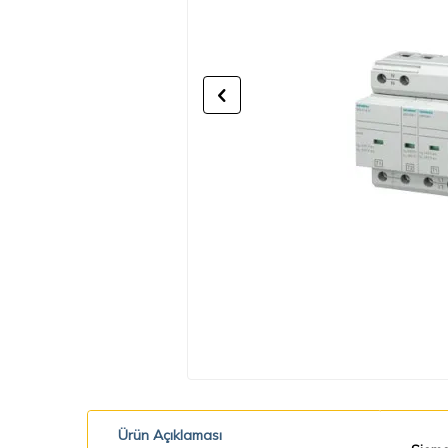
Ürün Açıklaması