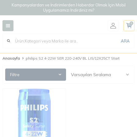
Kampanyalardan ve İndirimlerden Haberdar Olmak İçin Mobil
Uygulamamızı İndirdiniz mi?
0
ARA
Anasayfa
philips S2 4-22W SER 220-240V BL LIS/12X25CT Start
Filtre