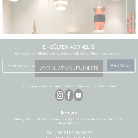
E - BÜLTEN ABONELİĞİ
Kampanya ve indirimlerden haberdar olmak için e-bültenimize abone olun.
ABONE OL
AYDINLATMA ÜRÜNLERİ
Kampanya ve indirimlerden haberdar olmak için bizi Takip Edin!
İletişim
Hafta içi 09:00 - 18:30 arası merak ettiğiniz tüm sorular ve siparişleriniz için
ulaşabilirsiniz.
Tel: +90 212 210 06 26