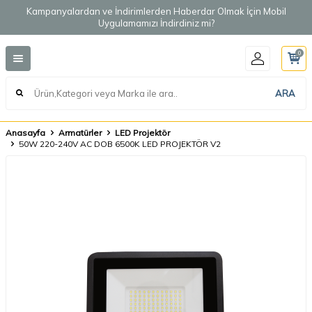
Kampanyalardan ve İndirimlerden Haberdar Olmak İçin Mobil
Uygulamamızı İndirdiniz mi?
0
ARA
Anasayfa
Armatürler
LED Projektör
50W 220-240V AC DOB 6500K LED PROJEKTÖR V2